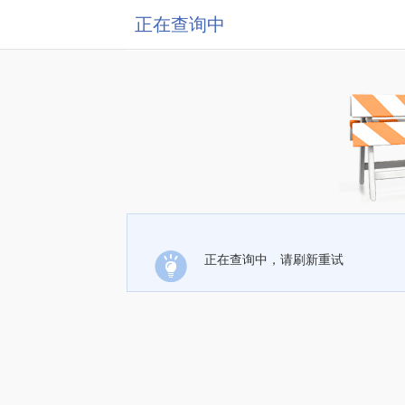
正在查询中
正在查询中，请刷新重试