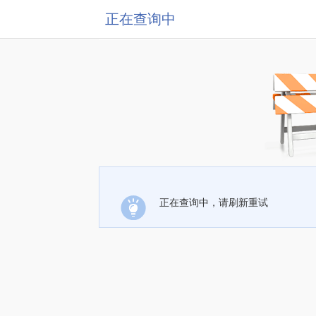
正在查询中
正在查询中，请刷新重试