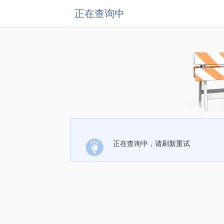
正在查询中
正在查询中，请刷新重试